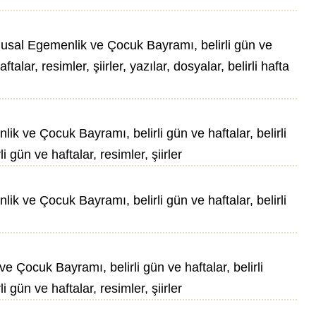
sal Egemenlik ve Çocuk Bayramı, belirli gün ve
talar, resimler, şiirler, yazılar, dosyalar, belirli hafta
ve Çocuk Bayramı, belirli gün ve haftalar, belirli
i gün ve haftalar, resimler, şiirler
ve Çocuk Bayramı, belirli gün ve haftalar, belirli
ocuk Bayramı, belirli gün ve haftalar, belirli
i gün ve haftalar, resimler, şiirler