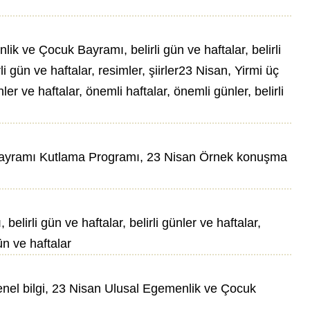
ve Çocuk Bayramı, belirli gün ve haftalar, belirli
li gün ve haftalar, resimler, şiirler23 Nisan, Yirmi üç
 ve haftalar, önemli haftalar, önemli günler, belirli
Bayramı Kutlama Programı, 23 Nisan Örnek konuşma
li gün ve haftalar, belirli günler ve haftalar,
ün ve haftalar
nel bilgi, 23 Nisan Ulusal Egemenlik ve Çocuk