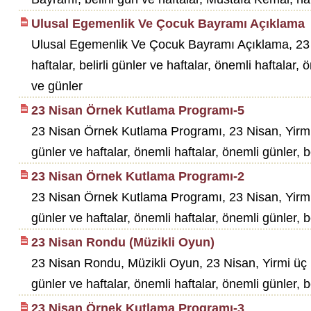
Ulusal Egemenlik Ve Çocuk Bayramı Açıklama
Ulusal Egemenlik Ve Çocuk Bayramı Açıklama, 23 
haftalar, belirli günler ve haftalar, önemli haftalar, ö
ve günler
23 Nisan Örnek Kutlama Programı-5
23 Nisan Örnek Kutlama Programı, 23 Nisan, Yirmi 
günler ve haftalar, önemli haftalar, önemli günler, be
23 Nisan Örnek Kutlama Programı-2
23 Nisan Örnek Kutlama Programı, 23 Nisan, Yirmi 
günler ve haftalar, önemli haftalar, önemli günler, bel
23 Nisan Rondu (Müzikli Oyun)
23 Nisan Rondu, Müzikli Oyun, 23 Nisan, Yirmi üç 
günler ve haftalar, önemli haftalar, önemli günler, be
23 Nisan Örnek Kutlama Programı-3