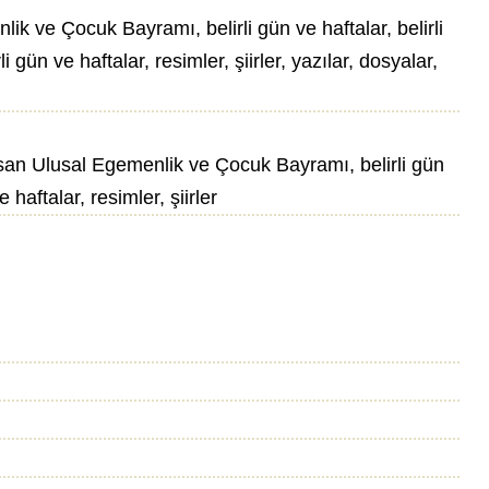
ve Çocuk Bayramı, belirli gün ve haftalar, belirli
 gün ve haftalar, resimler, şiirler, yazılar, dosyalar,
san Ulusal Egemenlik ve Çocuk Bayramı, belirli gün
 haftalar, resimler, şiirler