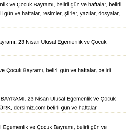
ve Çocuk Bayramı, belirli gün ve haftalar, belirli
 gün ve haftalar, resimler, şiirler, yazılar, dosyalar,
k Bayramı, 23 Nisan Ulusal Egemenlik ve Çocuk
r
ocuk Bayramı, belirli gün ve haftalar, belirli
N BAYRAMI, 23 Nisan Ulusal Egemenlik ve Çocuk
TATÜRK, dersimiz.com belirli gün ve haftalar
 Egemenlik ve Çocuk Bayramı, belirli gün ve