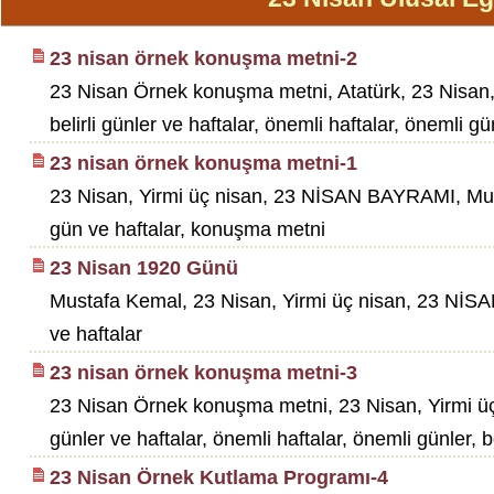
23 nisan örnek konuşma metni-2
23 Nisan Örnek konuşma metni, Atatürk, 23 Nisan,
belirli günler ve haftalar, önemli haftalar, önemli g
23 nisan örnek konuşma metni-1
23 Nisan, Yirmi üç nisan, 23 NİSAN BAYRAMI, Mus
gün ve haftalar, konuşma metni
23 Nisan 1920 Günü
Mustafa Kemal, 23 Nisan, Yirmi üç nisan, 23 NİSA
ve haftalar
23 nisan örnek konuşma metni-3
23 Nisan Örnek konuşma metni, 23 Nisan, Yirmi üç 
günler ve haftalar, önemli haftalar, önemli günler
23 Nisan Örnek Kutlama Programı-4