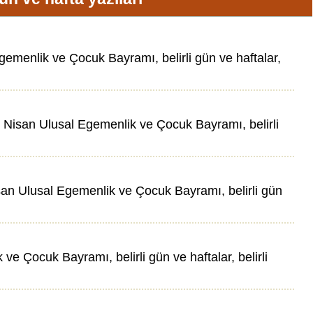
menlik ve Çocuk Bayramı, belirli gün ve haftalar,
Nisan Ulusal Egemenlik ve Çocuk Bayramı, belirli
an Ulusal Egemenlik ve Çocuk Bayramı, belirli gün
Çocuk Bayramı, belirli gün ve haftalar, belirli