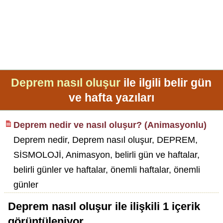
Deprem nasıl oluşur
ile ilgili belir gün
ve hafta yazıları
Deprem nedir ve nasıl oluşur? (Animasyonlu)
Deprem nedir, Deprem nasıl oluşur, DEPREM,
SİSMOLOJİ, Animasyon, belirli gün ve haftalar,
belirli günler ve haftalar, önemli haftalar, önemli
günler
Deprem nasıl oluşur
ile ilişkili
1
içerik
görüntüleniyor