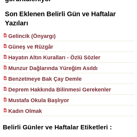
Son Eklenen Belirli Gün ve Haftalar
Yazıları
Gelincik (Önyargı)
Güneş ve Rüzgâr
Hayatın Altın Kuralları - Özlü Sözler
Munzur Dağlarında Yüreğim Asıldı
Benzetmeye Bak Çay Demle
Deprem Hakkında Bilinmesi Gerekenler
Mustafa Okula Başlıyor
Kadın Olmak
Belirli Günler ve Haftalar Etiketleri :