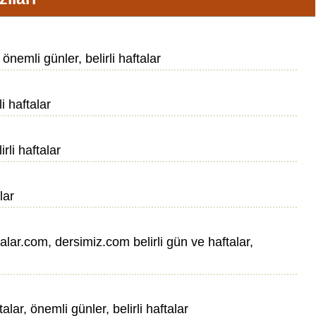
önemli günler, belirli haftalar
li haftalar
rli haftalar
lar
aftalar.com, dersimiz.com belirli gün ve haftalar,
alar, önemli günler, belirli haftalar