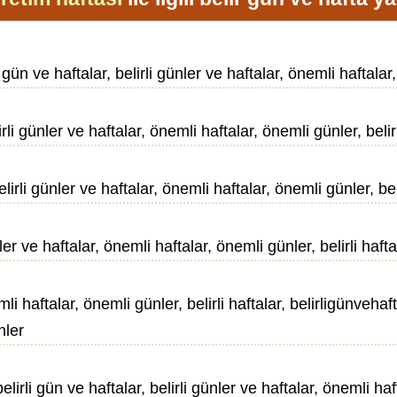
n ve haftalar, belirli günler ve haftalar, önemli haftalar, 
lirli günler ve haftalar, önemli haftalar, önemli günler, belir
elirli günler ve haftalar, önemli haftalar, önemli günler, beli
ler ve haftalar, önemli haftalar, önemli günler, belirli hafta
emli haftalar, önemli günler, belirli haftalar, belirligünveh
nler
irli gün ve haftalar, belirli günler ve haftalar, önemli haft