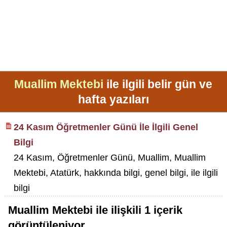
Muallim Mektebi
ile ilgili belir gün ve
hafta yazıları
24 Kasım Öğretmenler Günü İle İlgili Genel
Bilgi
24 Kasım, Öğretmenler Günü, Muallim, Muallim
Mektebi, Atatürk, hakkında bilgi, genel bilgi, ile ilgili
bilgi
Muallim Mektebi
ile ilişkili
1
içerik
görüntüleniyor