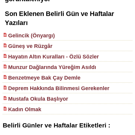
Son Eklenen Belirli Gün ve Haftalar
Yazıları
Gelincik (Önyargı)
Güneş ve Rüzgâr
Hayatın Altın Kuralları - Özlü Sözler
Munzur Dağlarında Yüreğim Asıldı
Benzetmeye Bak Çay Demle
Deprem Hakkında Bilinmesi Gerekenler
Mustafa Okula Başlıyor
Kadın Olmak
Belirli Günler ve Haftalar Etiketleri :