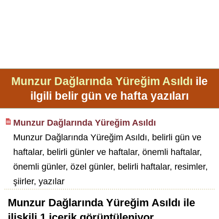
Munzur Dağlarında Yüreğim Asıldı
ile
ilgili belir gün ve hafta yazıları
Munzur Dağlarında Yüreğim Asıldı
Munzur Dağlarında Yüreğim Asıldı, belirli gün ve
haftalar, belirli günler ve haftalar, önemli haftalar,
önemli günler, özel günler, belirli haftalar, resimler,
şiirler, yazılar
Munzur Dağlarında Yüreğim Asıldı
ile
ilişkili
1
içerik görüntüleniyor