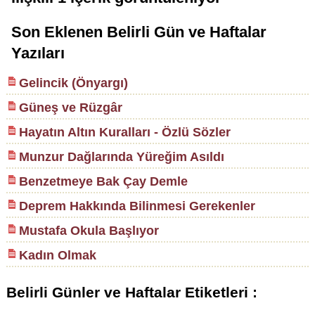
Son Eklenen Belirli Gün ve Haftalar
Yazıları
Gelincik (Önyargı)
Güneş ve Rüzgâr
Hayatın Altın Kuralları - Özlü Sözler
Munzur Dağlarında Yüreğim Asıldı
Benzetmeye Bak Çay Demle
Deprem Hakkında Bilinmesi Gerekenler
Mustafa Okula Başlıyor
Kadın Olmak
Belirli Günler ve Haftalar Etiketleri :