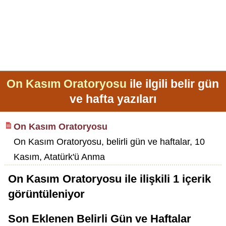
On Kasım Oratoryosu
ile ilgili belir gün
ve hafta yazıları
On Kasım Oratoryosu
On Kasım Oratoryosu, belirli gün ve haftalar, 10
Kasım, Atatürk'ü Anma
On Kasım Oratoryosu
ile ilişkili
1
içerik
görüntüleniyor
Son Eklenen Belirli Gün ve Haftalar