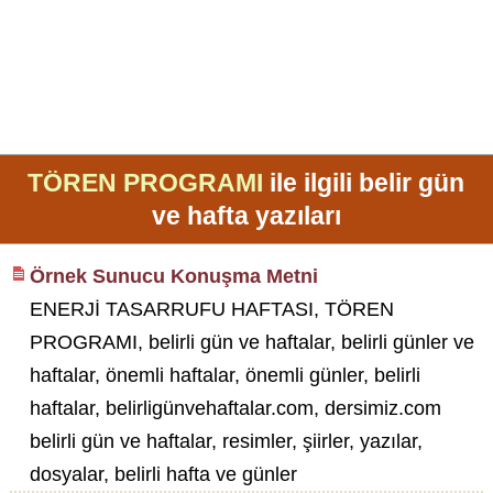
TÖREN PROGRAMI
ile ilgili belir gün
ve hafta yazıları
Örnek Sunucu Konuşma Metni
ENERJİ TASARRUFU HAFTASI, TÖREN
PROGRAMI, belirli gün ve haftalar, belirli günler ve
haftalar, önemli haftalar, önemli günler, belirli
haftalar, belirligünvehaftalar.com, dersimiz.com
belirli gün ve haftalar, resimler, şiirler, yazılar,
dosyalar, belirli hafta ve günler