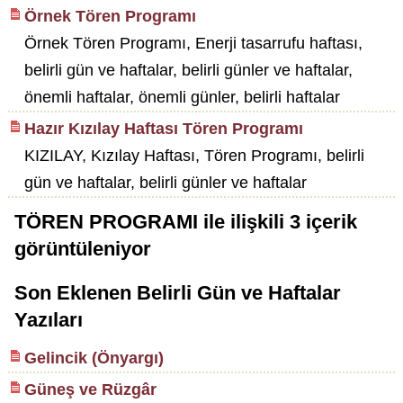
Örnek Tören Programı
Örnek Tören Programı, Enerji tasarrufu haftası,
belirli gün ve haftalar, belirli günler ve haftalar,
önemli haftalar, önemli günler, belirli haftalar
Hazır Kızılay Haftası Tören Programı
KIZILAY, Kızılay Haftası, Tören Programı, belirli
gün ve haftalar, belirli günler ve haftalar
TÖREN PROGRAMI
ile ilişkili
3
içerik
görüntüleniyor
Son Eklenen Belirli Gün ve Haftalar
Yazıları
Gelincik (Önyargı)
Güneş ve Rüzgâr