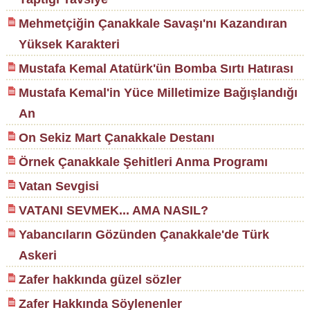
Mehmetçiğin Çanakkale Savaşı'nı Kazandıran
Yüksek Karakteri
Mustafa Kemal Atatürk'ün Bomba Sırtı Hatırası
Mustafa Kemal'in Yüce Milletimize Bağışlandığı
An
On Sekiz Mart Çanakkale Destanı
Örnek Çanakkale Şehitleri Anma Programı
Vatan Sevgisi
VATANI SEVMEK... AMA NASIL?
Yabancıların Gözünden Çanakkale'de Türk
Askeri
Zafer hakkında güzel sözler
Zafer Hakkında Söylenenler