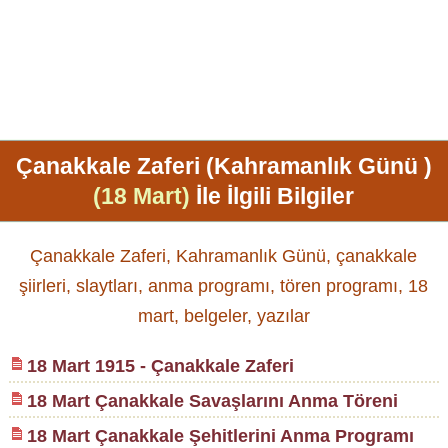
Çanakkale Zaferi (Kahramanlık Günü )
(18 Mart)
İle İlgili Bilgiler
Çanakkale Zaferi, Kahramanlık Günü, çanakkale
şiirleri, slaytları, anma programı, tören programı, 18
mart, belgeler, yazılar
18 Mart 1915 - Çanakkale Zaferi
18 Mart Çanakkale Savaşlarını Anma Töreni
18 Mart Çanakkale Şehitlerini Anma Programı