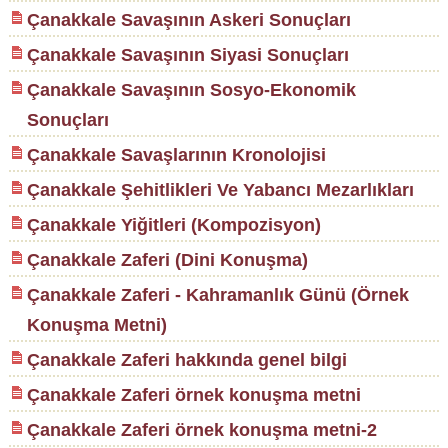
Çanakkale Savaşının Askeri Sonuçları
Çanakkale Savaşının Siyasi Sonuçları
Çanakkale Savaşının Sosyo-Ekonomik
Sonuçları
Çanakkale Savaşlarının Kronolojisi
Çanakkale Şehitlikleri Ve Yabancı Mezarlıkları
Çanakkale Yiğitleri (Kompozisyon)
Çanakkale Zaferi (Dini Konuşma)
Çanakkale Zaferi - Kahramanlık Günü (Örnek
Konuşma Metni)
Çanakkale Zaferi hakkında genel bilgi
Çanakkale Zaferi örnek konuşma metni
Çanakkale Zaferi örnek konuşma metni-2