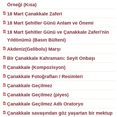
Örneği (Kısa)
18 Mart Çanakkale Zaferi
18 Mart Şehitler Günü Anlam ve Önemi
18 Mart Şehitler Günü ve Çanakkale Zaferi'nin
Yıldönümü (Basın Bülteni)
Akdeniz(Gelibolu) Marşı
Bir Çanakkale Kahramanı: Seyit Onbaşı
Çanakkale (Kompozisyon)
Çanakkale Fotoğrafları / Resimleri
Çanakkale Geçilmez
Çanakkale Geçilmez (piyes)
Çanakkale Geçilmez Adlı Oratoryo
Çanakkale savaşından göz yaşartan bir mektup