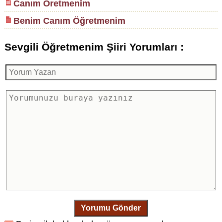
Canım Öretmenim
Benim Canım Öğretmenim
Sevgili Öğretmenim Şiiri Yorumları :
Yorumu Gönder