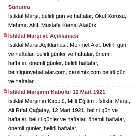
Sunumu
İstiklâl Marşı, belirli gün ve haftalar, Okul Korosu,
Mehmet Akif, Mustafa Kemal Atatürk
İstiklal Marşı ve Açıklaması
İstiklal Marşı,Açıklaması, Mehmet Akif, belirli gün
ve haftalar, belirli günler ve haftalar, önemli
haftalar, önemli günler, belirli haftalar,
belirligünvehaftalar.com, dersimiz.com belirli gün
ve haftalar
İstiklal Marşının Kabulü: 12 Mart 1921
İstiklal Marşının Kabulü, Milli Eğitim , İstiklal Marşı,
Ali Rıfat Çağatay, 12 Mart 1921, belirli gün ve
haftalar, belirli günler ve haftalar, önemli haftalar,
önemli günler, belirli haftalar,