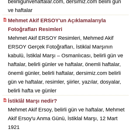
belirligünvehaftalar.com, dersimiz.com belirli gün
ve haftalar
Mehmet Akif ERSOY'un Açıklamalarıyla
Fotoğrafları Resimleri
Mehmet Akif ERSOY Resimleri, Mehmed Akif
ERSOY Gerçek Fotoğrafları, İstiklal Marşının
kabulü, İstiklal Marşı – Osmanlıcası, belirli gün ve
haftalar, belirli günler ve haftalar, önemli haftalar,
önemli günler, belirli haftalar, dersimiz.com belirli
gün ve haftalar, resimler, şiirler, yazılar, dosyalar,
belirli hafta ve günler
İstiklâl Marşı nedir?
Mehmet Akif Ersoy, belirli gün ve haftalar, Mehmet
Akif Ersoy'u Anma Günü, İstiklal Marşı, 12 Mart
1921