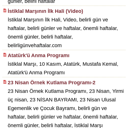
günler, belirli haftalar
İstiklal Marşının İlk Hali (Video)
İstiklal Marşının İlk Hali, Video, belirli gün ve
haftalar, belirli günler ve haftalar, önemli haftalar,
önemli günler, belirli haftalar,
belirligünvehaftalar.com
Atatürk'ü Anma Programı
İstiklal Marşı, 10 Kasım, Atatürk, Mustafa Kemal,
Atatürk'ü Anma Programı
23 Nisan Örnek Kutlama Programı-2
23 Nisan Örnek Kutlama Programı, 23 Nisan, Yirmi
üç nisan, 23 NİSAN BAYRAMI, 23 Nisan Ulusal
Egemenlik ve Çocuk Bayramı, belirli gün ve
haftalar, belirli günler ve haftalar, önemli haftalar,
önemli günler, belirli haftalar, İstiklal Marşı