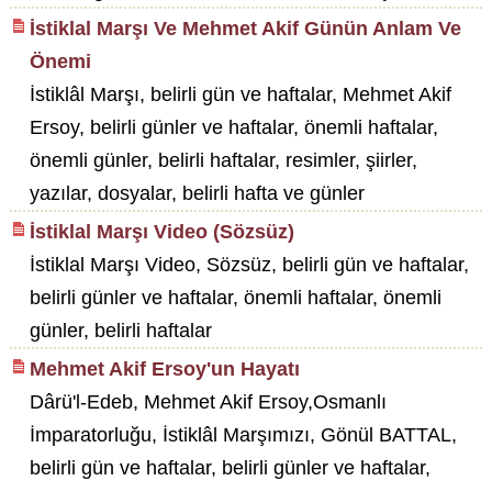
İstiklal Marşı Ve Mehmet Akif Günün Anlam Ve
Önemi
İstiklâl Marşı, belirli gün ve haftalar, Mehmet Akif
Ersoy, belirli günler ve haftalar, önemli haftalar,
önemli günler, belirli haftalar, resimler, şiirler,
yazılar, dosyalar, belirli hafta ve günler
İstiklal Marşı Video (Sözsüz)
İstiklal Marşı Video, Sözsüz, belirli gün ve haftalar,
belirli günler ve haftalar, önemli haftalar, önemli
günler, belirli haftalar
Mehmet Akif Ersoy'un Hayatı
Dârü'l-Edeb, Mehmet Akif Ersoy,Osmanlı
İmparatorluğu, İstiklâl Marşımızı, Gönül BATTAL,
belirli gün ve haftalar, belirli günler ve haftalar,