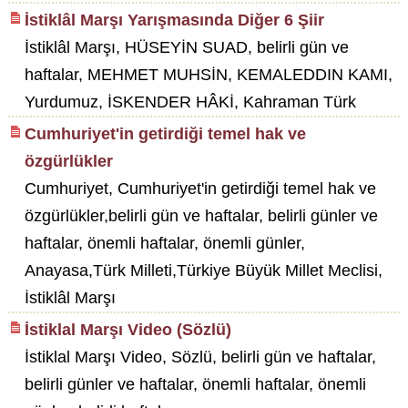
İstiklâl Marşı Yarışmasında Diğer 6 Şiir
İstiklâl Marşı, HÜSEYİN SUAD, belirli gün ve
haftalar, MEHMET MUHSİN, KEMALEDDIN KAMI,
Yurdumuz, İSKENDER HÂKİ, Kahraman Türk
Cumhuriyet'in getirdiği temel hak ve
özgürlükler
Cumhuriyet, Cumhuriyet'in getirdiği temel hak ve
özgürlükler,belirli gün ve haftalar, belirli günler ve
haftalar, önemli haftalar, önemli günler,
Anayasa,Türk Milleti,Türkiye Büyük Millet Meclisi,
İstiklâl Marşı
İstiklal Marşı Video (Sözlü)
İstiklal Marşı Video, Sözlü, belirli gün ve haftalar,
belirli günler ve haftalar, önemli haftalar, önemli