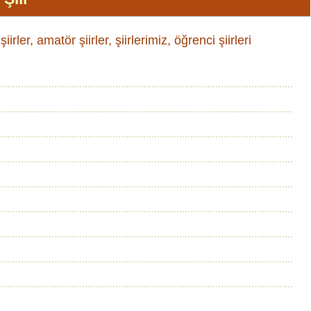
irler, amatör şiirler, şiirlerimiz, öğrenci şiirleri