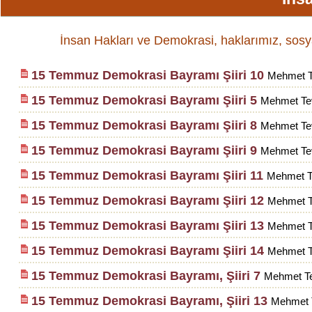
İnsan Hakları ve Demokrasi, haklarımız, sosyal bilg
15 Temmuz Demokrasi Bayramı Şiiri 10
Mehmet T
15 Temmuz Demokrasi Bayramı Şiiri 5
Mehmet Tev
15 Temmuz Demokrasi Bayramı Şiiri 8
Mehmet Tev
15 Temmuz Demokrasi Bayramı Şiiri 9
Mehmet Tev
15 Temmuz Demokrasi Bayramı Şiiri 11
Mehmet Te
15 Temmuz Demokrasi Bayramı Şiiri 12
Mehmet T
15 Temmuz Demokrasi Bayramı Şiiri 13
Mehmet T
15 Temmuz Demokrasi Bayramı Şiiri 14
Mehmet T
15 Temmuz Demokrasi Bayramı, Şiiri 7
Mehmet Te
15 Temmuz Demokrasi Bayramı, Şiiri 13
Mehmet T