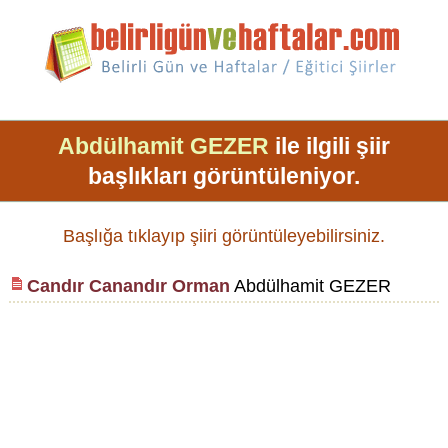
Abdülhamit GEZER
ile ilgili şiir
başlıkları görüntüleniyor.
Başlığa tıklayıp şiiri görüntüleyebilirsiniz.
Candır Canandır Orman
Abdülhamit GEZER