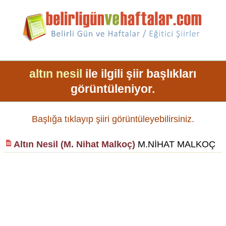
altın nesil
ile ilgili şiir başlıkları
görüntüleniyor.
Başlığa tıklayıp şiiri görüntüleyebilirsiniz.
Altın Nesil (M. Nihat Malkoç)
M.NİHAT MALKOÇ