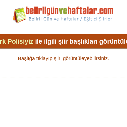
rk Polisiyiz
ile ilgili şiir başlıkları görüntü
Başlığa tıklayıp şiiri görüntüleyebilirsiniz.