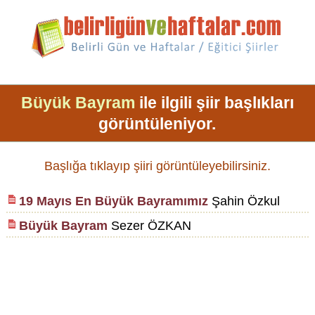
Büyük Bayram
ile ilgili şiir başlıkları
görüntüleniyor.
Başlığa tıklayıp şiiri görüntüleyebilirsiniz.
19 Mayıs En Büyük Bayramımız
Şahin Özkul
Büyük Bayram
Sezer ÖZKAN