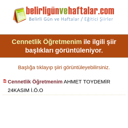
Cennetlik Öğretmenim
ile ilgili şiir
başlıkları görüntüleniyor.
Başlığa tıklayıp şiiri görüntüleyebilirsiniz.
Cennetlik Öğretmenim
AHMET TOYDEMİR
24KASIM İ.Ö.O