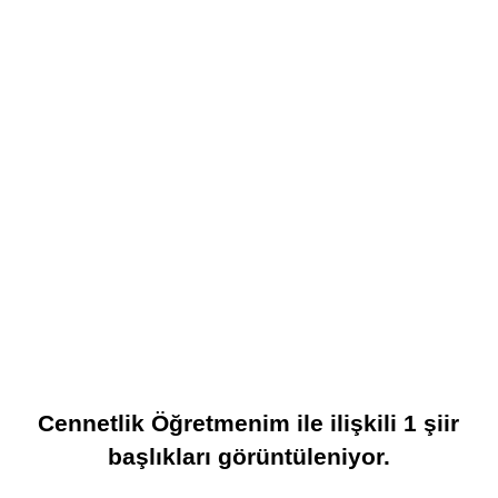
Cennetlik Öğretmenim
ile ilişkili
1
şiir
başlıkları görüntüleniyor.