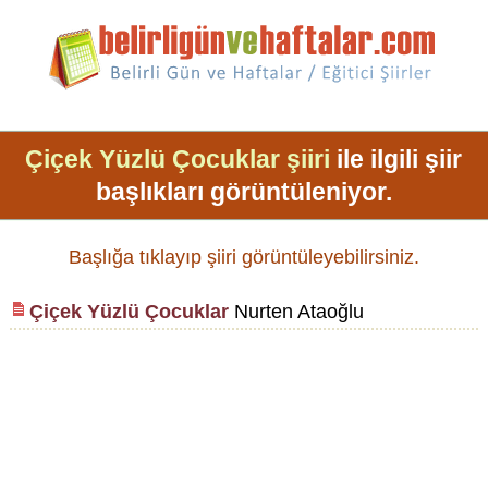
Çiçek Yüzlü Çocuklar şiiri
ile ilgili şiir
başlıkları görüntüleniyor.
Başlığa tıklayıp şiiri görüntüleyebilirsiniz.
Çiçek Yüzlü Çocuklar
Nurten Ataoğlu