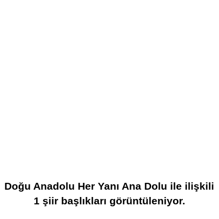
Doğu Anadolu Her Yanı Ana Dolu
ile ilişkili
1
şiir başlıkları görüntüleniyor.