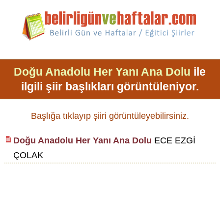
Doğu Anadolu Her Yanı Ana Dolu
ile
ilgili şiir başlıkları görüntüleniyor.
Başlığa tıklayıp şiiri görüntüleyebilirsiniz.
Doğu Anadolu Her Yanı Ana Dolu
ECE EZGİ
ÇOLAK