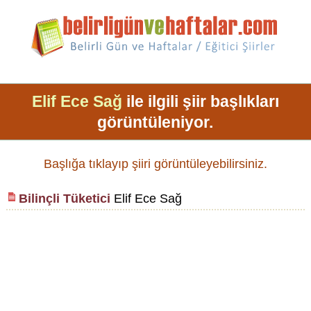
Elif Ece Sağ
ile ilgili şiir başlıkları
görüntüleniyor.
Başlığa tıklayıp şiiri görüntüleyebilirsiniz.
Bilinçli Tüketici
Elif Ece Sağ