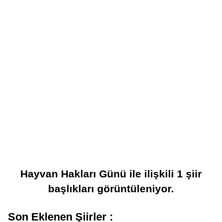
Hayvan Hakları Günü
ile ilişkili
1
şiir
başlıkları görüntüleniyor.
Son Eklenen Şiirler :