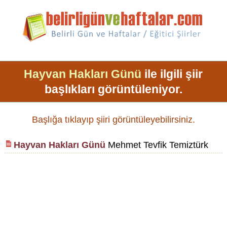
Hayvan Hakları Günü
ile ilgili şiir
başlıkları görüntüleniyor.
Başlığa tıklayıp şiiri görüntüleyebilirsiniz.
Hayvan Hakları Günü
Mehmet Tevfik Temiztürk