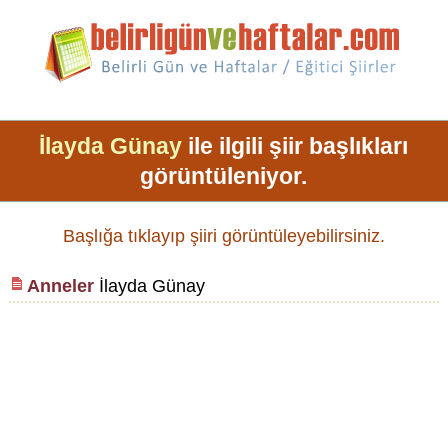
İlayda Günay
ile ilgili şiir başlıkları
görüntüleniyor.
Başlığa tıklayıp şiiri görüntüleyebilirsiniz.
Anneler
İlayda Günay