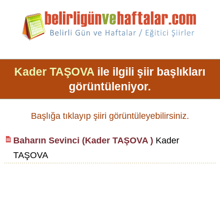
Kader TAŞOVA
ile ilgili şiir başlıkları
görüntüleniyor.
Başlığa tıklayıp şiiri görüntüleyebilirsiniz.
Baharın Sevinci (Kader TAŞOVA )
Kader
TAŞOVA