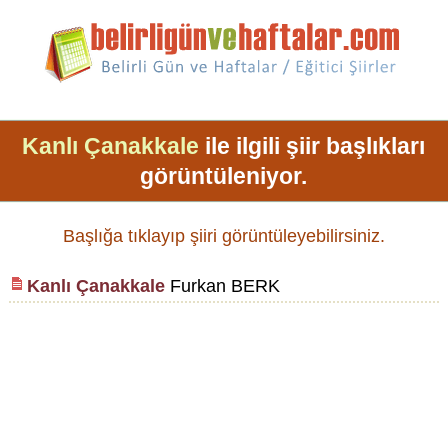
Kanlı Çanakkale
ile ilgili şiir başlıkları
görüntüleniyor.
Başlığa tıklayıp şiiri görüntüleyebilirsiniz.
Kanlı Çanakkale
Furkan BERK