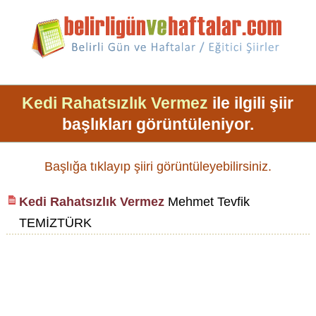
Kedi Rahatsızlık Vermez
ile ilgili şiir
başlıkları görüntüleniyor.
Başlığa tıklayıp şiiri görüntüleyebilirsiniz.
Kedi Rahatsızlık Vermez
Mehmet Tevfik
TEMİZTÜRK