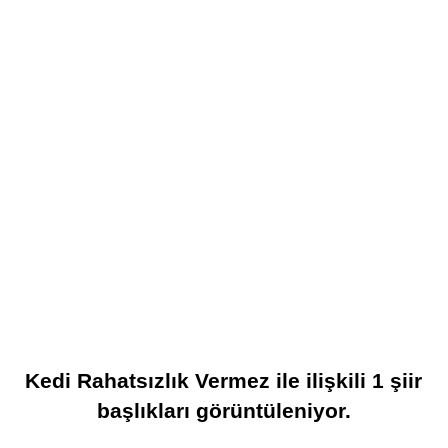
Kedi Rahatsızlık Vermez
ile ilişkili
1
şiir
başlıkları görüntüleniyor.