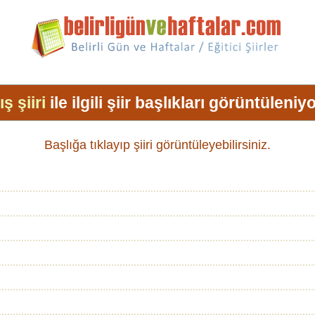
ış şiiri
ile ilgili şiir başlıkları görüntüleniyo
Başlığa tıklayıp şiiri görüntüleyebilirsiniz.