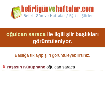
oğulcan saraca
ile ilgili şiir başlıkları
görüntüleniyor.
Başlığa tıklayıp şiiri görüntüleyebilirsiniz.
Yaşasın Kütüphane
oğulcan saraca