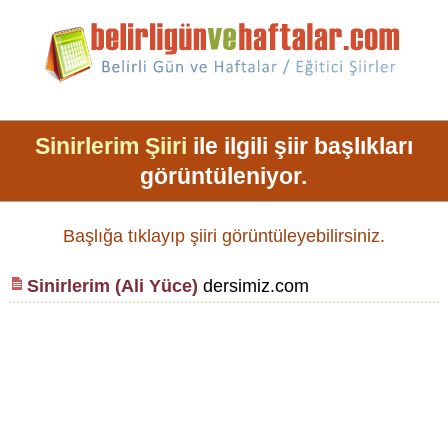
Sinirlerim Şiiri
ile ilgili şiir başlıkları
görüntüleniyor.
Başlığa tıklayıp şiiri görüntüleyebilirsiniz.
Sinirlerim (Ali Yüce)
dersimiz.com