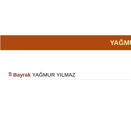
YAĞM
Bayrak
YAĞMUR YILMAZ