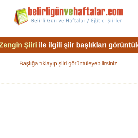
Zengin Şiiri
ile ilgili şiir başlıkları görüntü
Başlığa tıklayıp şiiri görüntüleyebilirsiniz.